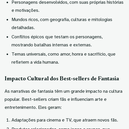
Personagens desenvolvidos, com suas próprias histórias
e motivações.
Mundos ricos, com geografia, culturas e mitologias
detalhadas.
Conflitos épicos que testam os personagens,
mostrando batalhas internas e externas.
Temas universais, como amor, honra e sacrifício, que
refletem a vida humana.
Impacto Cultural dos Best-sellers de Fantasia
As
narrativas de fantasia
têm um grande impacto na cultura
popular. Best-sellers criam fãs e influenciam arte e
entretenimento. Eles geram:
Adaptações para cinema e TV, que atraem novos fãs.