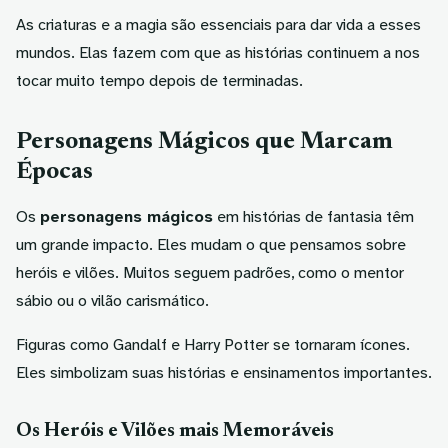
As criaturas e a magia são essenciais para dar vida a esses
mundos. Elas fazem com que as histórias continuem a nos
tocar muito tempo depois de terminadas.
Personagens Mágicos que Marcam
Épocas
Os
personagens mágicos
em histórias de fantasia têm
um grande impacto. Eles mudam o que pensamos sobre
heróis e vilões. Muitos seguem padrões, como o mentor
sábio ou o vilão carismático.
Figuras como Gandalf e Harry Potter se tornaram ícones.
Eles simbolizam suas histórias e ensinamentos importantes.
Os Heróis e Vilões mais Memoráveis