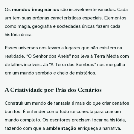
Os
mundos imaginários
são incrivelmente variados. Cada
um tem suas próprias características especiais. Elementos
como magia, geografia e sociedades únicas fazem cada
história única.
Esses universos nos levam a lugares que não existem na
realidade. “O Senhor dos Anéis” nos leva à Terra Média com
detalhes incríveis. Já “A Terra das Sombras” nos mergulha
em um mundo sombrio e cheio de mistérios.
A Criatividade por Trás dos Cenários
Construir um mundo de fantasia é mais do que criar cenários
bonitos. É entender como tudo se conecta para criar um
mundo completo. Os escritores precisam focar na história,
fazendo com que a
ambientação
enriqueça a narrativa.