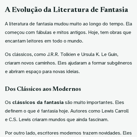
A Evolução da Literatura de Fantasia
A literatura de fantasia mudou muito ao longo do tempo. Ela
começou com fábulas e mitos antigos. Hoje, tem obras que
encantam leitores em todo o mundo.
Os clássicos, como J.R.R. Tolkien e Ursula K. Le Guin,
criaram novos caminhos. Eles ajudaram a formar subgêneros
e abriram espaço para novas ideias.
Dos Clássicos aos Modernos
Os
clássicos da fantasia
são muito importantes. Eles
definem o que é fantasia hoje. Autores como Lewis Carroll
e C.S. Lewis criaram mundos que ainda fascinam.
Por outro lado, escritores modernos trazem novidades. Eles