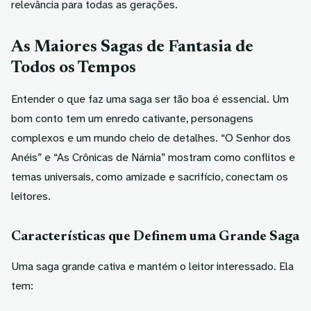
relevância para todas as gerações.
As Maiores Sagas de Fantasia de
Todos os Tempos
Entender o que faz uma saga ser tão boa é essencial. Um
bom conto tem um enredo cativante, personagens
complexos e um mundo cheio de detalhes. “O Senhor dos
Anéis” e “As Crônicas de Nárnia” mostram como conflitos e
temas universais, como amizade e sacrifício, conectam os
leitores.
Características que Definem uma Grande Saga
Uma saga grande cativa e mantém o leitor interessado. Ela
tem: