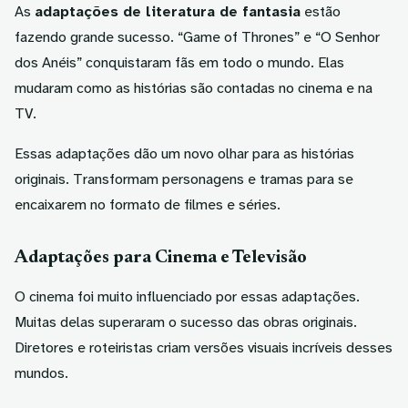
As
adaptações de literatura de fantasia
estão
fazendo grande sucesso. “Game of Thrones” e “O Senhor
dos Anéis” conquistaram fãs em todo o mundo. Elas
mudaram como as histórias são contadas no cinema e na
TV.
Essas adaptações dão um novo olhar para as histórias
originais. Transformam personagens e tramas para se
encaixarem no formato de filmes e séries.
Adaptações para Cinema e Televisão
O cinema foi muito influenciado por essas adaptações.
Muitas delas superaram o sucesso das obras originais.
Diretores e roteiristas criam versões visuais incríveis desses
mundos.