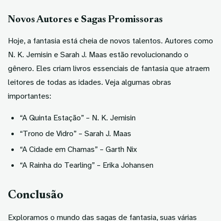
Novos Autores e Sagas Promissoras
Hoje, a fantasia está cheia de novos talentos. Autores como
N. K. Jemisin e Sarah J. Maas estão revolucionando o
gênero. Eles criam
livros essenciais de fantasia
que atraem
leitores de todas as idades. Veja algumas obras
importantes:
“A Quinta Estação” – N. K. Jemisin
“Trono de Vidro” – Sarah J. Maas
“A Cidade em Chamas” – Garth Nix
“A Rainha do Tearling” – Erika Johansen
Conclusão
Exploramos o mundo das sagas de fantasia, suas várias