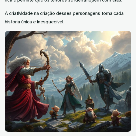
A criatividade na criação desses personagens torna cada
história única e inesquecível.