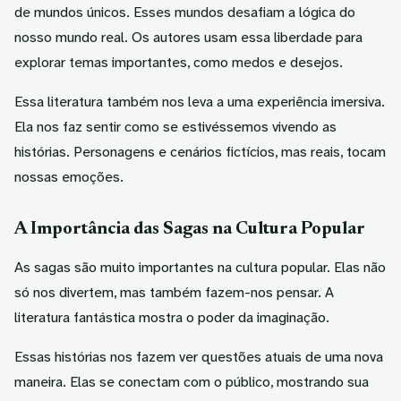
de mundos únicos. Esses mundos desafiam a lógica do
nosso mundo real. Os autores usam essa liberdade para
explorar temas importantes, como medos e desejos.
Essa literatura também nos leva a uma experiência imersiva.
Ela nos faz sentir como se estivéssemos vivendo as
histórias. Personagens e cenários fictícios, mas reais, tocam
nossas emoções.
A Importância das Sagas na Cultura Popular
As sagas são muito importantes na cultura popular. Elas não
só nos divertem, mas também fazem-nos pensar. A
literatura fantástica mostra o poder da imaginação.
Essas histórias nos fazem ver questões atuais de uma nova
maneira. Elas se conectam com o público, mostrando sua