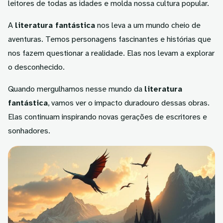
leitores de todas as idades e molda nossa cultura popular.
A
literatura fantástica
nos leva a um mundo cheio de
aventuras. Temos personagens fascinantes e histórias que
nos fazem questionar a realidade. Elas nos levam a explorar
o desconhecido.
Quando mergulhamos nesse mundo da
literatura
fantástica
, vamos ver o impacto duradouro dessas obras.
Elas continuam inspirando novas gerações de escritores e
sonhadores.