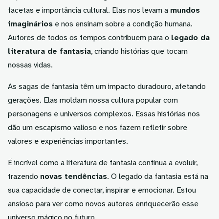
facetas e importância cultural. Elas nos levam a
mundos
imaginários
e nos ensinam sobre a condição humana.
Autores de todos os tempos contribuem para o
legado da
literatura de fantasia
, criando histórias que tocam
nossas vidas.
As sagas de fantasia têm um impacto duradouro, afetando
gerações. Elas moldam nossa cultura popular com
personagens e universos complexos. Essas histórias nos
dão um escapismo valioso e nos fazem refletir sobre
valores e experiências importantes.
É incrível como a literatura de fantasia continua a evoluir,
trazendo
novas tendências
. O legado da fantasia está na
sua capacidade de conectar, inspirar e emocionar. Estou
ansioso para ver como novos autores enriquecerão esse
universo mágico no futuro.