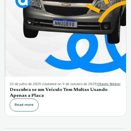
23 de julho de 2025
(Updated on 9 de outubro de 2025)
Otávio Weber
Descubra se um Veículo Tem Multas Usando
Apenas a Placa
Read more