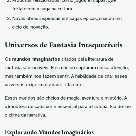
Produtos relacionados, como jogos e roupas, que
fortalecem a saga na cultura.
Novas obras inspiradas em sagas épicas, criando um
ciclo de inovação.
Universos de Fantasia Inesquecíveis
Os
mundos imaginários
criados pela literatura de
fantasia são incríveis. Eles não só capturam nossa atenção,
mas também nos fazem sentir. A habilidade de criar esses
universos exige criatividade e talento.
Esses mundos são cheios de magia, aventura e mistério. A
atmosfera de cada um é essencial para a história. Ela define
o clima da narrativa.
Explorando Mundos Imaginários