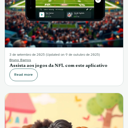
3 de setembro de 2025
(Updated on 9 de outubro de 2025)
Bruno Barros
Assista aos jogos da NFL com este aplicativo
Read more