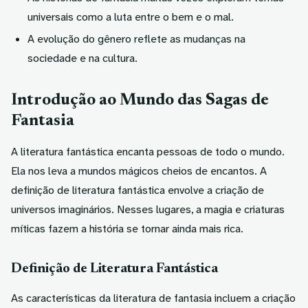
universais como a luta entre o bem e o mal.
A evolução do gênero reflete as mudanças na
sociedade e na cultura.
Introdução ao Mundo das Sagas de
Fantasia
A literatura fantástica encanta pessoas de todo o mundo.
Ela nos leva a mundos mágicos cheios de encantos. A
definição de literatura fantástica
envolve a criação de
universos imaginários. Nesses lugares, a magia e criaturas
míticas fazem a história se tornar ainda mais rica.
Definição de Literatura Fantástica
As
características da literatura de fantasia
incluem a criação