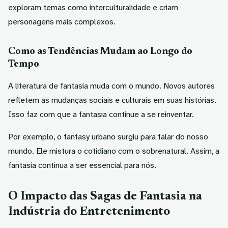
exploram temas como interculturalidade e criam
personagens mais complexos.
Como as Tendências Mudam ao Longo do
Tempo
A literatura de fantasia muda com o mundo. Novos autores
refletem as mudanças sociais e culturais em suas histórias.
Isso faz com que a fantasia continue a se reinventar.
Por exemplo, o fantasy urbano surgiu para falar do nosso
mundo. Ele mistura o cotidiano com o sobrenatural. Assim, a
fantasia continua a ser essencial para nós.
O Impacto das Sagas de Fantasia na
Indústria do Entretenimento