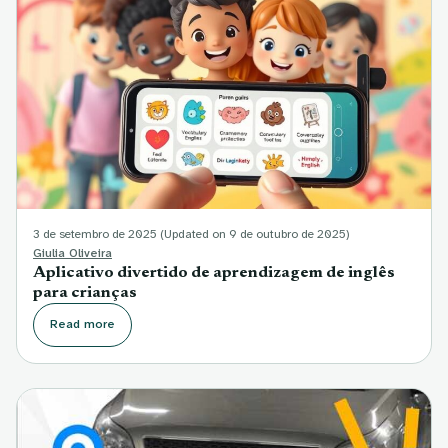
3 de setembro de 2025
(Updated on 9 de outubro de 2025)
Giulia Oliveira
Aplicativo divertido de aprendizagem de inglês
para crianças
Read more