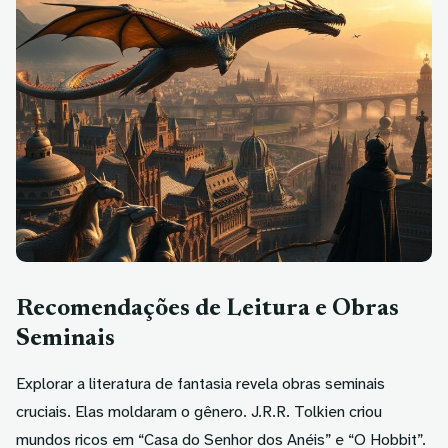
Recomendações de Leitura e Obras
Seminais
Explorar a literatura de fantasia revela
obras seminais
cruciais. Elas moldaram o gênero. J.R.R. Tolkien criou
mundos ricos em “Casa do Senhor dos Anéis” e “O Hobbit”.