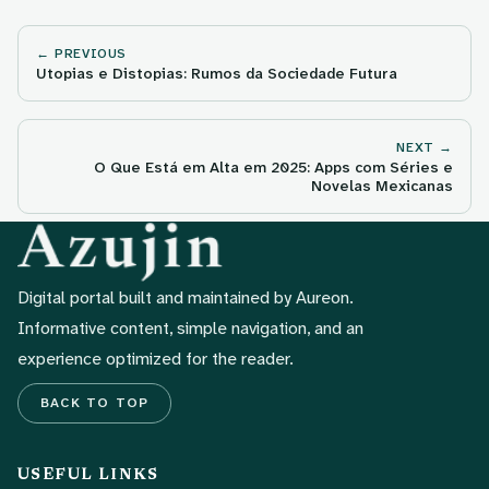
← PREVIOUS
Utopias e Distopias: Rumos da Sociedade Futura
NEXT →
O Que Está em Alta em 2025: Apps com Séries e
Novelas Mexicanas
Digital portal built and maintained by Aureon.
Informative content, simple navigation, and an
experience optimized for the reader.
BACK TO TOP
USEFUL LINKS