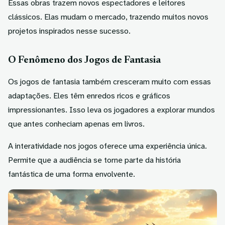
Essas obras trazem novos espectadores e leitores
clássicos. Elas mudam o mercado, trazendo muitos novos
projetos inspirados nesse sucesso.
O Fenômeno dos Jogos de Fantasia
Os jogos de fantasia também cresceram muito com essas
adaptações. Eles têm enredos ricos e gráficos
impressionantes. Isso leva os jogadores a explorar mundos
que antes conheciam apenas em livros.
A interatividade nos jogos oferece uma experiência única.
Permite que a audiência se torne parte da história
fantástica de uma forma envolvente.