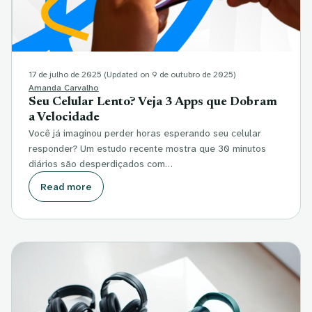
17 de julho de 2025
(Updated on 9 de outubro de 2025)
Amanda Carvalho
Seu Celular Lento? Veja 3 Apps que Dobram
a Velocidade
Você já imaginou perder horas esperando seu celular
responder? Um estudo recente mostra que 30 minutos
diários são desperdiçados com…
Read more