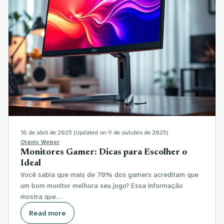
16 de abril de 2025
(Updated on 9 de outubro de 2025)
Otávio Weber
Monitores Gamer: Dicas para Escolher o
Ideal
Você sabia que mais de 70% dos gamers acreditam que
um bom monitor melhora seu jogo? Essa informação
mostra que…
Read more