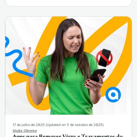
17 de julho de 2025
(Updated on 9 de outubro de 2025)
Giulia Oliveira
Apps para Remover Vírus e Travamentos do