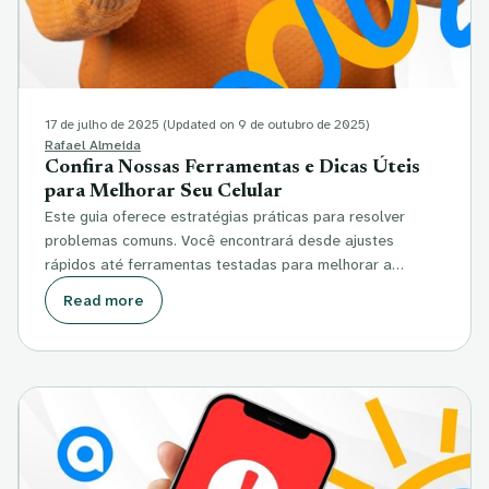
17 de julho de 2025
(Updated on 9 de outubro de 2025)
Rafael Almeida
Confira Nossas Ferramentas e Dicas Úteis
para Melhorar Seu Celular
Este guia oferece estratégias práticas para resolver
problemas comuns. Você encontrará desde ajustes
rápidos até ferramentas testadas para melhorar a…
Read more