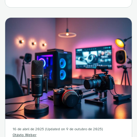
16 de abril de 2025
(Updated on 9 de outubro de 2025)
Otávio Weber