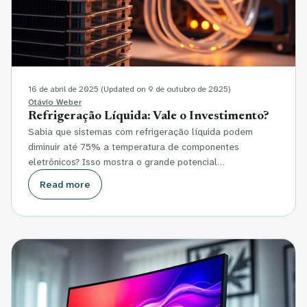
16 de abril de 2025
(Updated on 9 de outubro de 2025)
Otávio Weber
Refrigeração Líquida: Vale o Investimento?
Sabia que sistemas com refrigeração líquida podem
diminuir até 75% a temperatura de componentes
eletrônicos? Isso mostra o grande potencial…
Read more