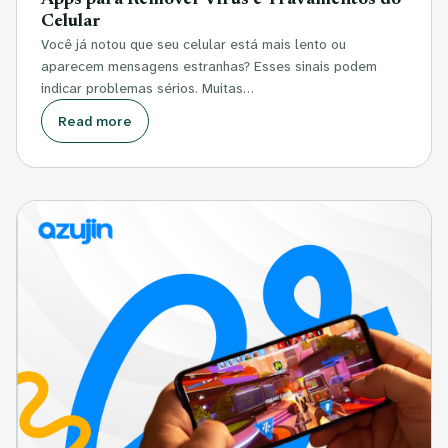
Celular
Você já notou que seu celular está mais lento ou
aparecem mensagens estranhas? Esses sinais podem
indicar problemas sérios. Muitas…
Read more