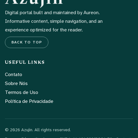
Digital portal built and maintained by Aureon.
Informative content, simple navigation, and an
experience optimized for the reader.
BACK TO TOP
USEFUL LINKS
Contato
Sobre Nós
Termos de Uso
Política de Privacidade
© 2026 Azujin. All rights reserved.