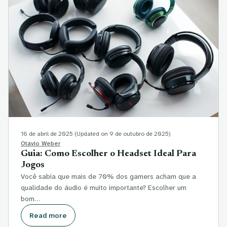
16 de abril de 2025
(Updated on 9 de outubro de 2025)
Otávio Weber
Guia: Como Escolher o Headset Ideal Para
Jogos
Você sabia que mais de 70% dos gamers acham que a
qualidade do áudio é muito importante? Escolher um
bom…
Read more