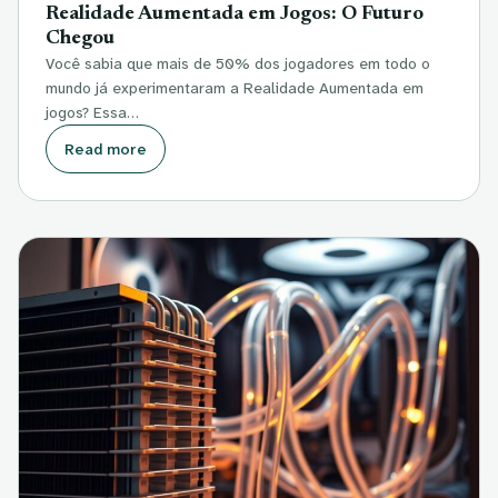
Realidade Aumentada em Jogos: O Futuro
Chegou
Você sabia que mais de 50% dos jogadores em todo o
mundo já experimentaram a Realidade Aumentada em
jogos? Essa…
Read more