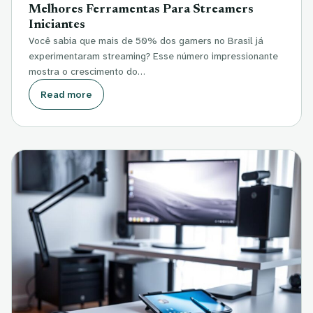
Melhores Ferramentas Para Streamers
Iniciantes
Você sabia que mais de 50% dos gamers no Brasil já
experimentaram streaming? Esse número impressionante
mostra o crescimento do…
Read more