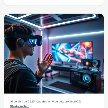
16 de abril de 2025
(Updated on 9 de outubro de 2025)
Otávio Weber