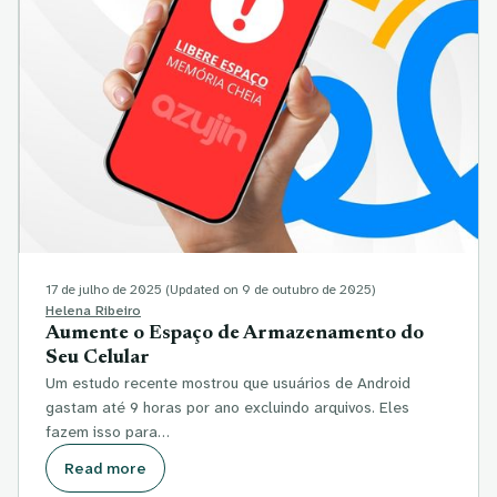
17 de julho de 2025
(Updated on 9 de outubro de 2025)
Helena Ribeiro
Aumente o Espaço de Armazenamento do
Seu Celular
Um estudo recente mostrou que usuários de Android
gastam até 9 horas por ano excluindo arquivos. Eles
fazem isso para…
Read more