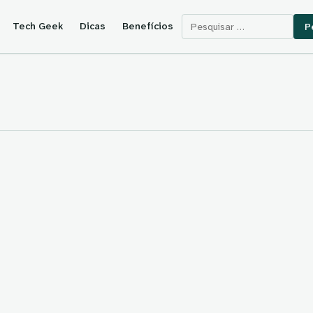
Pesquisar por:
Tech Geek
Dicas
Benefícios