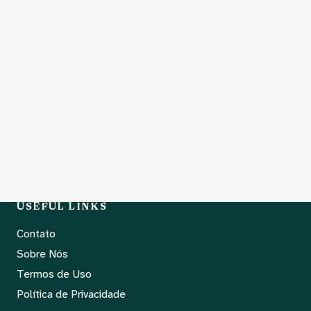
USEFUL LINKS
Contato
Sobre Nós
Termos de Uso
Política de Privacidade