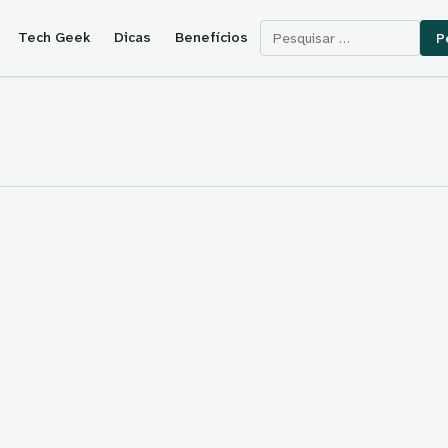
Pesquisar por:
Tech Geek
Dicas
Benefícios