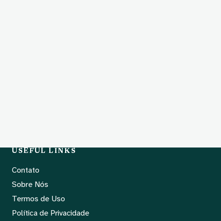
USEFUL LINKS
Contato
Sobre Nós
Termos de Uso
Política de Privacidade