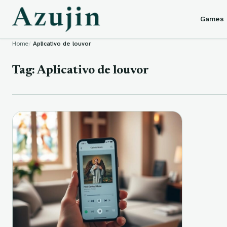
Skip to content
Games
Home
Aplicativo de louvor
Tag:
Aplicativo de louvor