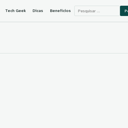
Pesquisar por:
Tech Geek
Dicas
Benefícios