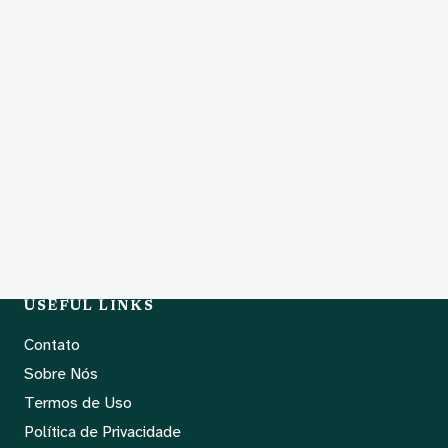
USEFUL LINKS
Contato
Sobre Nós
Termos de Uso
Política de Privacidade