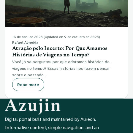
16 de abril de 2025
(Updated on 9 de outubro de 2025)
Rafael Almeida
Atração pelo Incerto: Por Que Amamos
Histórias de Viagens no Tempo?
Você já se perguntou por que adoramos histórias de
viagens no tempo? Essas histórias nos fazem pensar
sobre o passado…
Read more
Digital portal built and maintained by Aureon.
Informative content, simple navigation, and an