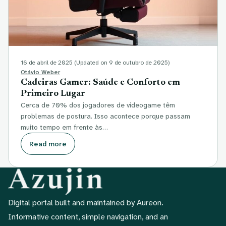
16 de abril de 2025
(Updated on 9 de outubro de 2025)
Otávio Weber
Cadeiras Gamer: Saúde e Conforto em
Primeiro Lugar
Cerca de 70% dos jogadores de videogame têm
problemas de postura. Isso acontece porque passam
muito tempo em frente às…
Read more
Digital portal built and maintained by Aureon.
Informative content, simple navigation, and an