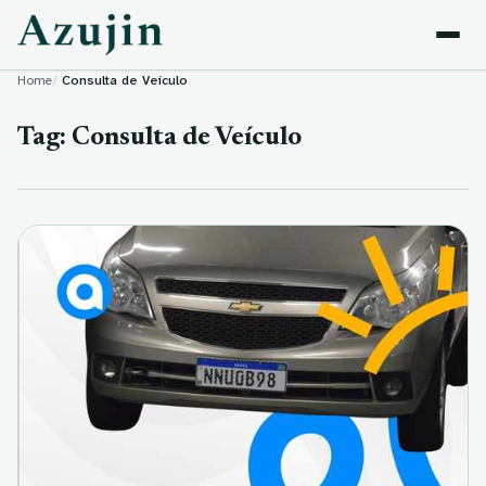
Skip to content
Home
Consulta de Veículo
Tag:
Consulta de Veículo