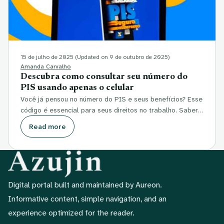
15 de julho de 2025
(Updated on 9 de outubro de 2025)
Amanda Carvalho
Descubra como consultar seu número do
PIS usando apenas o celular
Você já pensou no número do PIS e seus benefícios? Esse
código é essencial para seus direitos no trabalho. Saber…
Read more
Digital portal built and maintained by Aureon.
Informative content, simple navigation, and an
experience optimized for the reader.