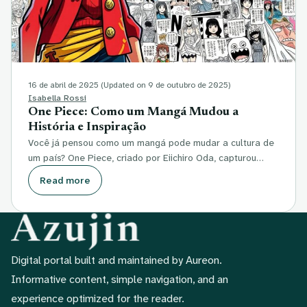
16 de abril de 2025
(Updated on 9 de outubro de 2025)
Isabella Rossi
One Piece: Como um Mangá Mudou a
História e Inspiração
Você já pensou como um mangá pode mudar a cultura de
um país? One Piece, criado por Eiichiro Oda, capturou…
Read more
Digital portal built and maintained by Aureon.
Informative content, simple navigation, and an
experience optimized for the reader.