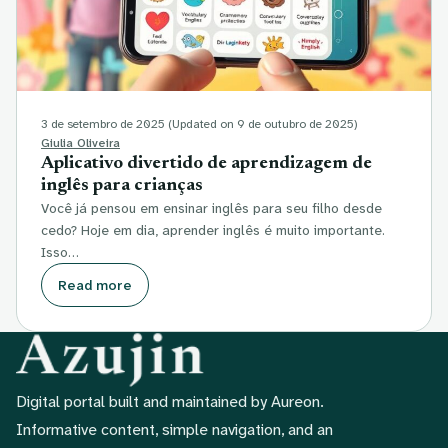
3 de setembro de 2025
(Updated on 9 de outubro de 2025)
Giulia Oliveira
Aplicativo divertido de aprendizagem de
inglês para crianças
Você já pensou em ensinar inglês para seu filho desde
cedo? Hoje em dia, aprender inglês é muito importante.
Isso…
Read more
Digital portal built and maintained by Aureon.
Informative content, simple navigation, and an