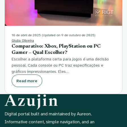
16 de abril de 2025
(Updated on 9 de outubro de 2025)
Giulia Oliveira
Comparativo: Xbox, PlayStation ou PC
Gamer – Qual Escolher?
Escolher a plataforma certa para jogos é uma decisão
pessoal. Cada console ou PC traz especificações e
gráficos impressionantes. Eles…
Read more
Digital portal built and maintained by Aureon.
Informative content, simple navigation, and an