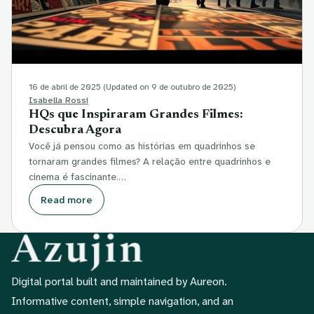
16 de abril de 2025
(Updated on 9 de outubro de 2025)
Isabella Rossi
HQs que Inspiraram Grandes Filmes:
Descubra Agora
Você já pensou como as histórias em quadrinhos se
tornaram grandes filmes? A relação entre quadrinhos e
cinema é fascinante.…
Read more
Digital portal built and maintained by Aureon.
Informative content, simple navigation, and an