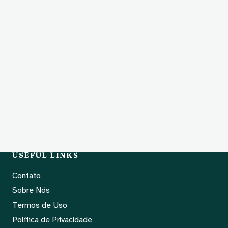
USEFUL LINKS
Contato
Sobre Nós
Termos de Uso
Política de Privacidade