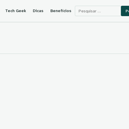
Pesquisar por:
Tech Geek
Dicas
Benefícios