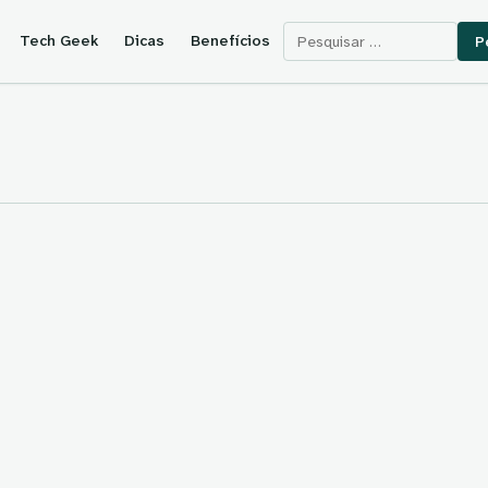
Pesquisar por:
Tech Geek
Dicas
Benefícios