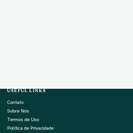
USEFUL LINKS
Contato
Sobre Nós
Termos de Uso
Política de Privacidade