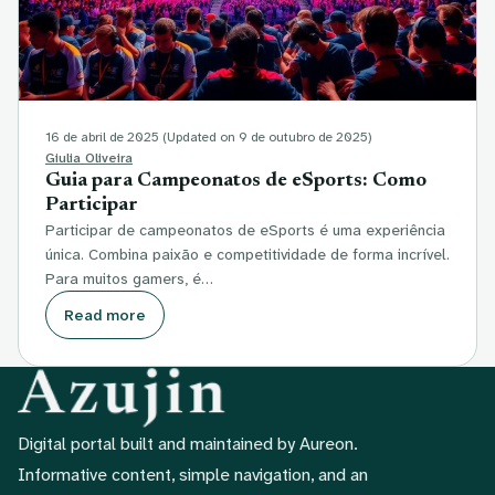
16 de abril de 2025
(Updated on 9 de outubro de 2025)
Giulia Oliveira
Guia para Campeonatos de eSports: Como
Participar
Participar de campeonatos de eSports é uma experiência
única. Combina paixão e competitividade de forma incrível.
Para muitos gamers, é…
Read more
Digital portal built and maintained by Aureon.
Informative content, simple navigation, and an