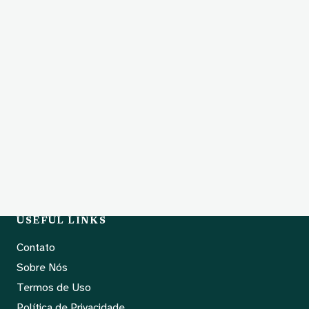
USEFUL LINKS
Contato
Sobre Nós
Termos de Uso
Política de Privacidade