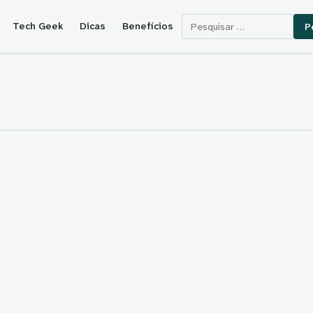
Pesquisar por:
Tech Geek
Dicas
Benefícios