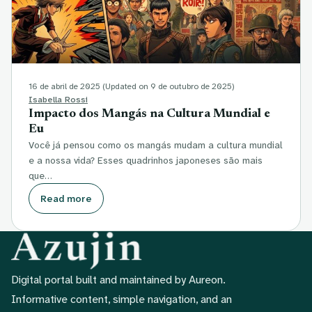
16 de abril de 2025
(Updated on 9 de outubro de 2025)
Isabella Rossi
Impacto dos Mangás na Cultura Mundial e
Eu
Você já pensou como os mangás mudam a cultura mundial
e a nossa vida? Esses quadrinhos japoneses são mais
que…
Read more
Digital portal built and maintained by Aureon.
Informative content, simple navigation, and an