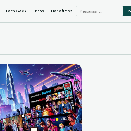
Pesquisar por:
Tech Geek
Dicas
Benefícios