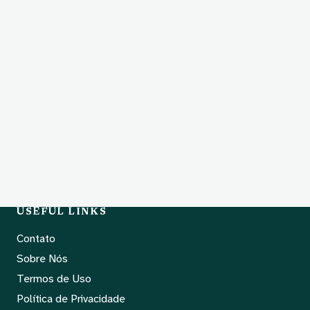
USEFUL LINKS
Contato
Sobre Nós
Termos de Uso
Política de Privacidade