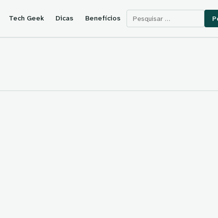
Pesquisar por:
Tech Geek
Dicas
Benefícios