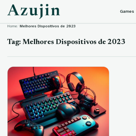
Skip to content
Games
Home
Melhores Dispositivos de 2023
Tag:
Melhores Dispositivos de 2023