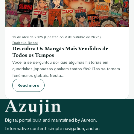
16 de abril de 2025
(Updated on 9 de outubro de 2025)
Isabella Rossi
Descubra Os Mangás Mais Vendidos de
Todos os Tempos
Você já se perguntou por que algumas histórias em
quadrinhos japonesas ganham tantos fãs? Elas se tornam
fenômenos globais. Nesta…
Read more
Digital portal built and maintained by Aureon.
Informative content, simple navigation, and an