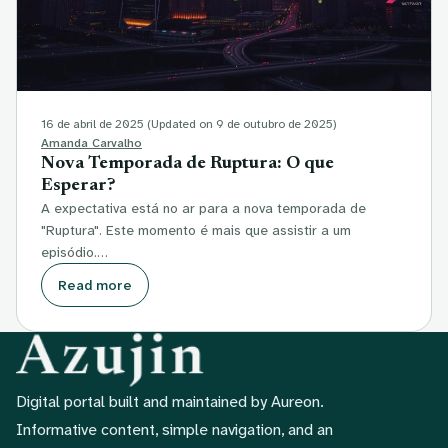
16 de abril de 2025
(Updated on 9 de outubro de 2025)
Amanda Carvalho
Nova Temporada de Ruptura: O que
Esperar?
A expectativa está no ar para a nova temporada de
"Ruptura". Este momento é mais que assistir a um
episódio.…
Read more
Digital portal built and maintained by Aureon.
Informative content, simple navigation, and an