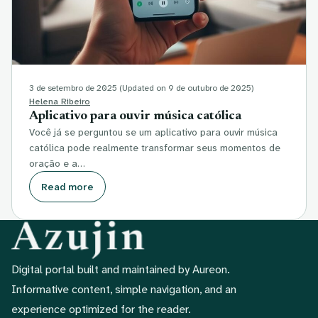
3 de setembro de 2025
(Updated on 9 de outubro de 2025)
Helena Ribeiro
Aplicativo para ouvir música católica
Você já se perguntou se um aplicativo para ouvir música
católica pode realmente transformar seus momentos de
oração e a…
Read more
Digital portal built and maintained by Aureon.
Informative content, simple navigation, and an
experience optimized for the reader.