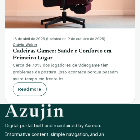
16 de abril de 2025
(Updated on 9 de outubro de 2025)
Otávio Weber
Cadeiras Gamer: Saúde e Conforto em
Primeiro Lugar
Cerca de 70% dos jogadores de videogame têm
problemas de postura. Isso acontece porque passam
muito tempo em frente às…
Read more
Digital portal built and maintained by Aureon.
Informative content, simple navigation, and an