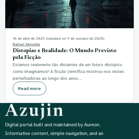
16 de abril de 2025
(Updated on 9 de outubro de 2025)
Rafael Almeida
Distopias e Realidade: O Mundo Previsto
pela Ficção
Estamos realmente tão distantes de um futuro distópico
como imaginamos? A ficção científica mostrou-nos visões
perturbadoras ao longo dos anos.…
Read more
Digital portal built and maintained by Aureon.
Informative content, simple navigation, and an