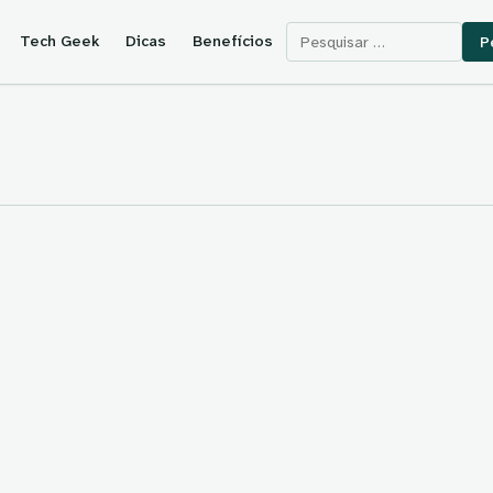
Pesquisar por:
Tech Geek
Dicas
Benefícios