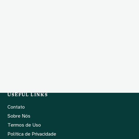
USEFUL LINKS
Contato
Sobre Nós
Termos de Uso
Política de Privacidade