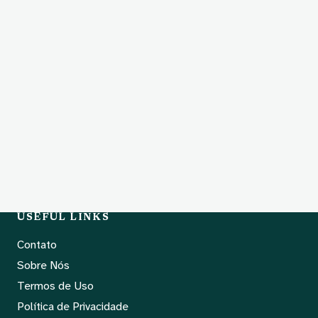
USEFUL LINKS
Contato
Sobre Nós
Termos de Uso
Política de Privacidade