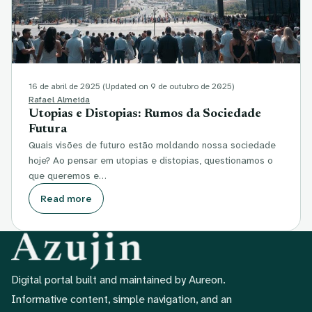
16 de abril de 2025
(Updated on 9 de outubro de 2025)
Rafael Almeida
Utopias e Distopias: Rumos da Sociedade
Futura
Quais visões de futuro estão moldando nossa sociedade
hoje? Ao pensar em utopias e distopias, questionamos o
que queremos e…
Read more
Digital portal built and maintained by Aureon.
Informative content, simple navigation, and an